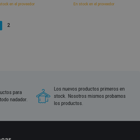
stock en el proveedor
En stock en el proveedor
2
Los nuevos productos primeros en
ductos para
stock. Nosotros mismos probamos
 todo nadador.
los productos.
car.