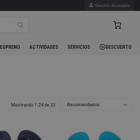
Sección de usuario
EOPRENO
ACTIVIDADES
SERVICIOS
DESCUENTO
Mostrando 1-24 de 33