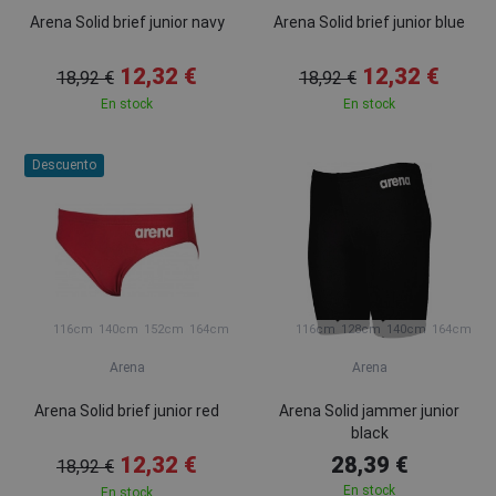
Arena Solid brief junior navy
Arena Solid brief junior blue
12,32 €
12,32 €
18,92 €
18,92 €
En stock
En stock
Descuento
116cm
140cm
152cm
164cm
116cm
128cm
140cm
164cm
Arena
Arena
Arena Solid brief junior red
Arena Solid jammer junior
black
12,32 €
28,39 €
18,92 €
En stock
En stock