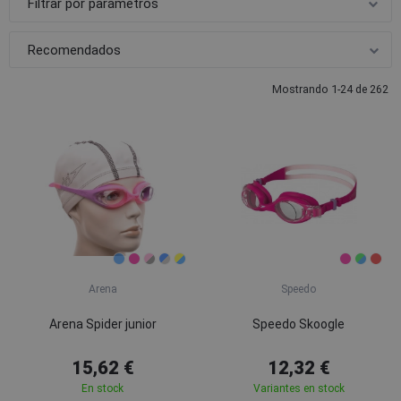
Filtrar por parámetros
Mostrando 1-24 de 262
Arena
Speedo
Arena Spider junior
Speedo Skoogle
15,62 €
12,32 €
En stock
Variantes en stock