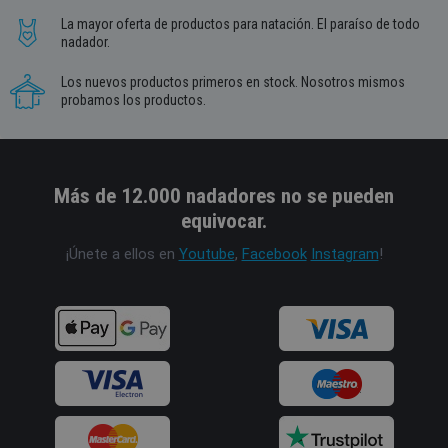
La mayor oferta de productos para natación. El paraíso de todo
nadador.
Los nuevos productos primeros en stock. Nosotros mismos
probamos los productos.
Más de 12.000 nadadores no se pueden
equivocar.
¡Únete a ellos en
Youtube
,
Facebook
Instagram
!