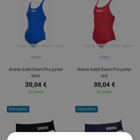
116cm
128cm
140cm
152cm
116cm
128cm
152cm
164cm
Arena
Arena
Arena Solid Swim Pro junior
Arena Solid Swim Pro junior
blue
red
30,04 €
30,04 €
En stock
En stock
Descuento
Descuento