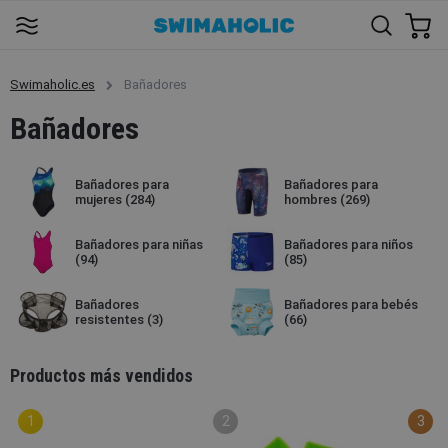
Swimaholic.es
Bañadores
Bañadores
Bañadores para
Bañadores para
mujeres
(284)
hombres
(269)
Bañadores para niñas
Bañadores para niños
(94)
(85)
Bañadores
Bañadores para bebés
resistentes
(3)
(66)
Productos más vendidos