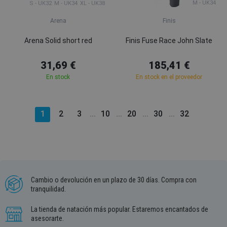
M - UK34
S - UK32
M - UK34
XL - UK38
Arena
Finis
Arena Solid short red
Finis Fuse Race John Slate
31,69 €
185,41 €
En stock
En stock en el proveedor
1
2
3
10
20
30
32
…
…
…
…
Cambio o devolución en un plazo de 30 días. Compra con
tranquilidad.
La tienda de natación más popular. Estaremos encantados de
asesorarte.