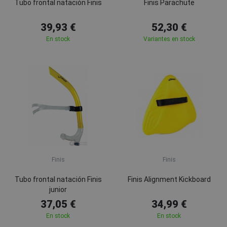
Tubo frontal natación Finis
Finis Parachute
39,93 €
52,30 €
En stock
Variantes en stock
Finis
Finis
Tubo frontal natación Finis
Finis Alignment Kickboard
junior
37,05 €
34,99 €
En stock
En stock