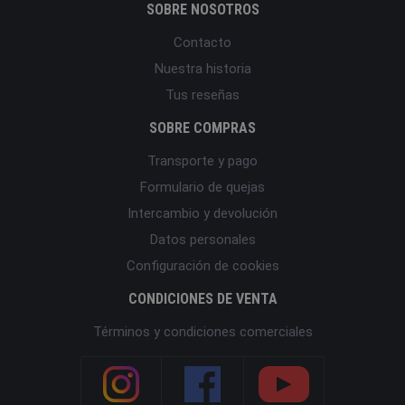
SOBRE NOSOTROS
Contacto
Nuestra historia
Tus reseñas
SOBRE COMPRAS
Transporte y pago
Formulario de quejas
Intercambio y devolución
Datos personales
Configuración de cookies
CONDICIONES DE VENTA
Términos y condiciones comerciales