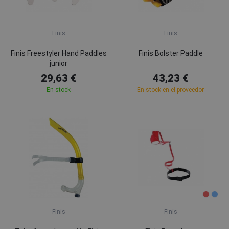
Finis
Finis
Finis Freestyler Hand Paddles
Finis Bolster Paddle
junior
29,63 €
43,23 €
En stock
En stock en el proveedor
Finis
Finis