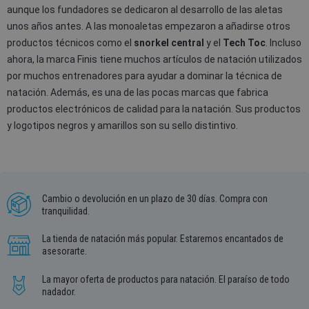
aunque los fundadores se dedicaron al desarrollo de las aletas
unos años antes. A las monoaletas empezaron a añadirse otros
productos técnicos como el
snorkel central
y el
Tech Toc
. Incluso
ahora, la marca Finis tiene muchos artículos de natación utilizados
por muchos entrenadores para ayudar a dominar la técnica de
natación. Además, es una de las pocas marcas que fabrica
productos electrónicos de calidad para la natación. Sus productos
y logotipos negros y amarillos son su sello distintivo.
Cambio o devolución en un plazo de 30 días. Compra con
tranquilidad.
La tienda de natación más popular. Estaremos encantados de
asesorarte.
La mayor oferta de productos para natación. El paraíso de todo
nadador.