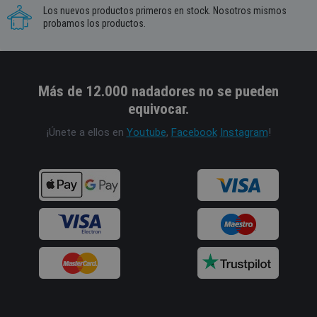
Los nuevos productos primeros en stock. Nosotros mismos
probamos los productos.
Más de 12.000 nadadores no se pueden
equivocar.
¡Únete a ellos en
Youtube
,
Facebook
Instagram
!