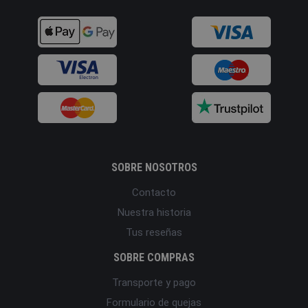
SOBRE NOSOTROS
Contacto
Nuestra historia
Tus reseñas
SOBRE COMPRAS
Transporte y pago
Formulario de quejas