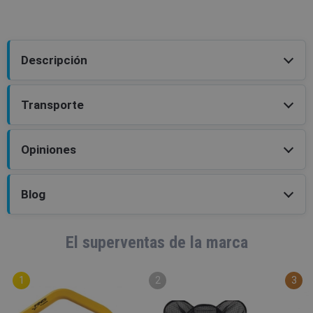
Descripción
Transporte
Opiniones
Blog
El superventas de la marca