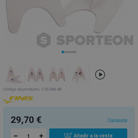
Código de producto: 1.05.006.48
29,70 €
Transporte
Añadir a la cesta