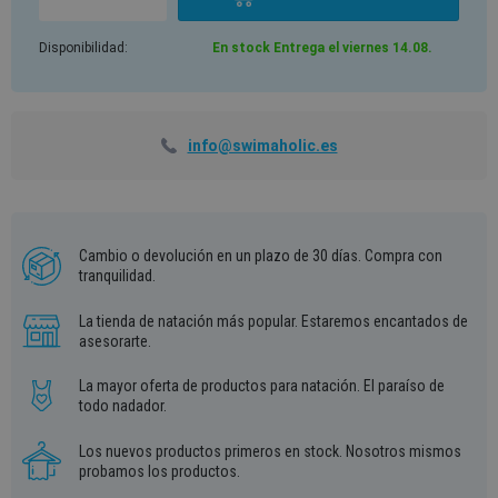
Disponibilidad:
En stock Entrega el viernes 14.08.
info@swimaholic.es
Cambio o devolución en un plazo de 30 días. Compra con
tranquilidad.
La tienda de natación más popular. Estaremos encantados de
asesorarte.
La mayor oferta de productos para natación. El paraíso de
todo nadador.
Los nuevos productos primeros en stock. Nosotros mismos
probamos los productos.