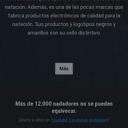
natación. Además, es una de las pocas marcas que
fabrica productos electrónicos de calidad para la
natación. Sus productos y logotipos negros y
amarillos son su sello distintivo.
Más
Más de 12.000 nadadores no se pueden
equivocar.
¡Únete a ellos en
Youtube
,
Facebook
Instagram
!