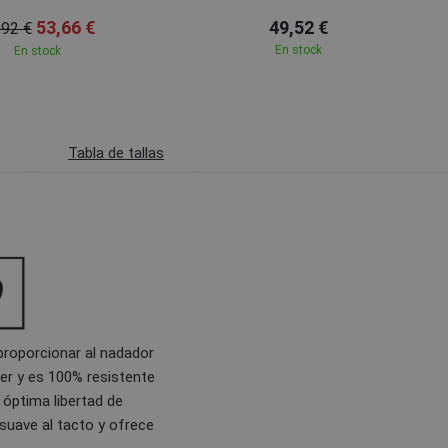
53,66 €
49,52 €
,92 €
En stock
En stock
Tabla de tallas
 proporcionar al nadador
er y es 100% resistente
 óptima libertad de
 suave al tacto y ofrece